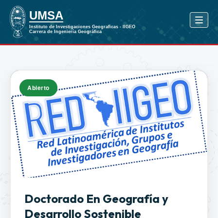
Abierto
Doctorado En Geografía y
Desarrollo Sostenible