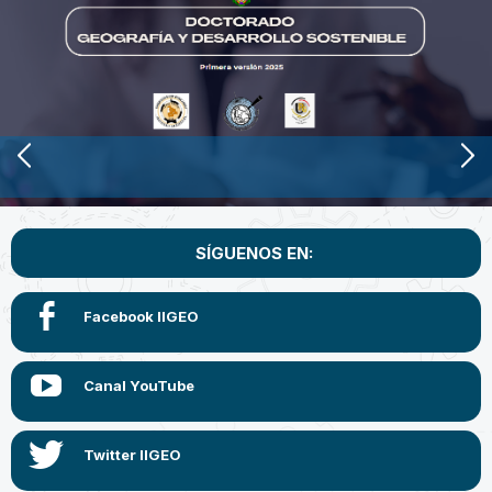
SÍGUENOS EN: