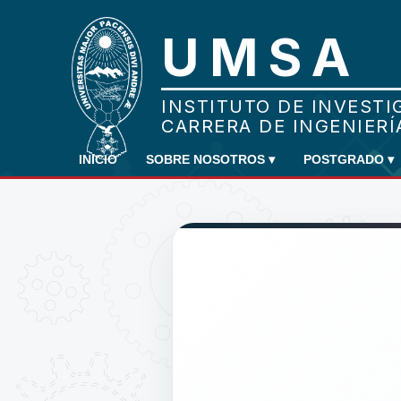
INICIO
SOBRE NOSOTROS
▾
POSTGRADO
▾