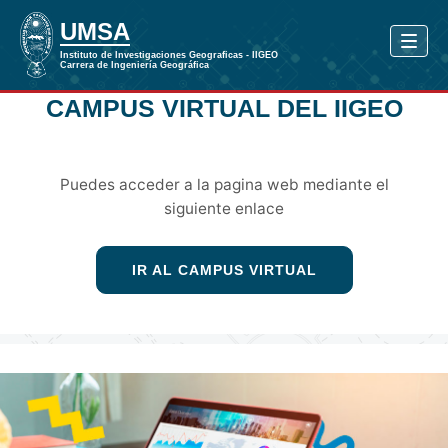
CAMPUS VIRTUAL DEL IIGEO
Puedes acceder a la pagina web mediante el
siguiente enlace
IR AL CAMPUS VIRTUAL