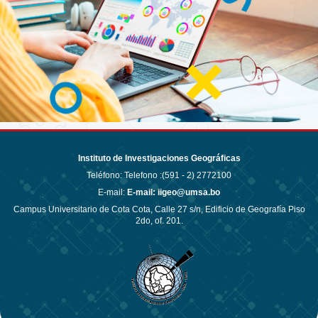
Instituto de Investigaciones Geográficas
Teléfono:
Telefono :(591 - 2) 2772100
E-mail:
E-mail: iigeo@umsa.bo
Campus Universitario de Cota Cota, Calle 27 s/n, Edificio de Geografía Piso
2do, of. 201.