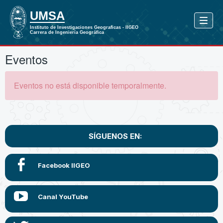
Eventos
Eventos no está disponible temporalmente.
SÍGUENOS EN: