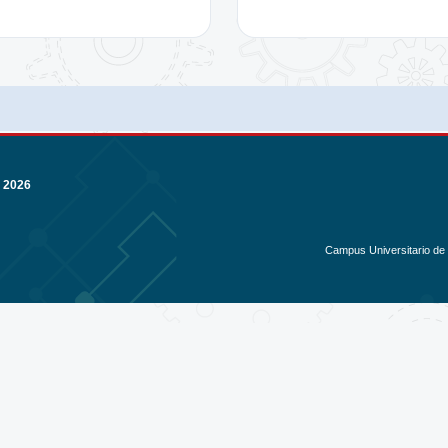
 2026
Campus Universitario de C