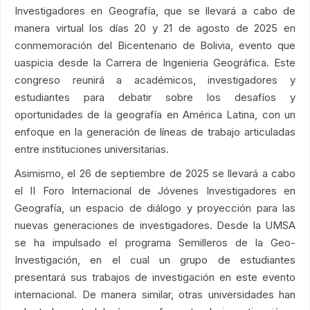
Investigadores en Geografía, que se llevará a cabo de
manera virtual los días 20 y 21 de agosto de 2025 en
conmemoración del Bicentenario de Bolivia, evento que
uaspicia desde la Carrera de Ingenieria Geográfica. Este
congreso reunirá a académicos, investigadores y
estudiantes para debatir sobre los desafíos y
oportunidades de la geografía en América Latina, con un
enfoque en la generación de líneas de trabajo articuladas
entre instituciones universitarias.
Asimismo, el 26 de septiembre de 2025 se llevará a cabo
el II Foro Internacional de Jóvenes Investigadores en
Geografía, un espacio de diálogo y proyección para las
nuevas generaciones de investigadores. Desde la UMSA
se ha impulsado el programa Semilleros de la Geo-
Investigación, en el cual un grupo de estudiantes
presentará sus trabajos de investigación en este evento
internacional. De manera similar, otras universidades han