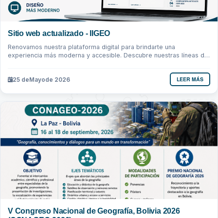
Sitio web actualizado - IIGEO
Renovamos nuestra plataforma digital para brindarte una
experiencia más moderna y accesible. Descubre nuestras líneas de
investigación, publicaciones...
LEER MÁS
25 de
Mayo
de 2026
V Congreso Nacional de Geografía, Bolivia 2026