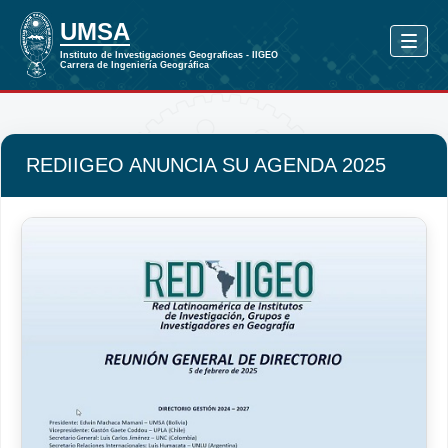
REDIIGEO ANUNCIA SU AGENDA 2025