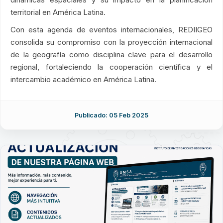
territorial en América Latina.
Con esta agenda de eventos internacionales, REDIIGEO
consolida su compromiso con la proyección internacional
de la geografía como disciplina clave para el desarrollo
regional, fortaleciendo la cooperación científica y el
intercambio académico en América Latina.
Publicado: 05 Feb 2025